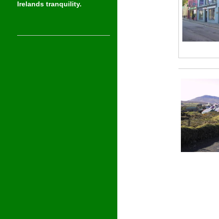
Irelands tranquility.