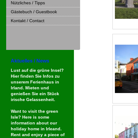
Nützliches / Tipps
Gästebuch / Guestbook
Kontakt / Contact
Aktuelles / News
Lust auf die grüne Insel?
Hier finden Sie Infos zu
unserem Ferienhaus in
Irland. Mieten und
genießen Sie ein Stück
irische
Gelassenheit.
Want to visit the green
Isle? Here is some
information about our
holiday home in Irleand.
Rent and enjoy a piece of