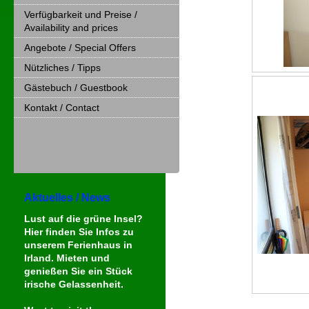
Verfügbarkeit und Preise /
Availability and prices
Angebote / Special Offers
Nützliches / Tipps
Gästebuch / Guestbook
Kontakt / Contact
Aktuelles / News
Lust auf die grüne Insel?
Hier finden Sie Infos zu
unserem Ferienhaus in
Irland. Mieten und
genießen Sie ein Stück
irische
Gelassenheit.